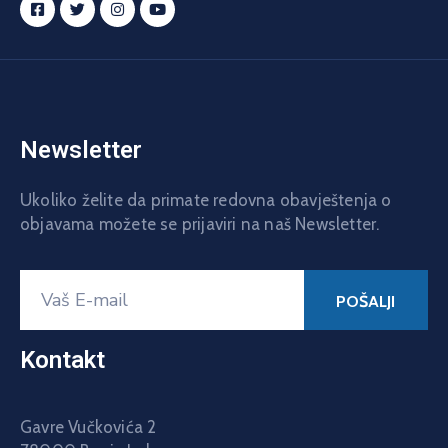
Newsletter
Ukoliko želite da primate redovna obavještenja o
objavama možete se prijaviri na naš Newsletter.
Kontakt
Gavre Vučkovića 2