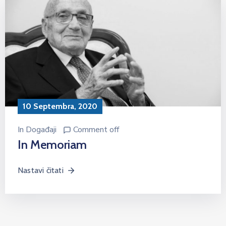
10 Septembra, 2020
In
Događaji
Comment off
In Memoriam
Nastavi čitati