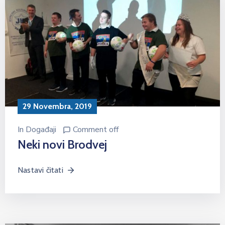
29 Novembra, 2019
In
Događaji
Comment off
Neki novi Brodvej
Nastavi čitati