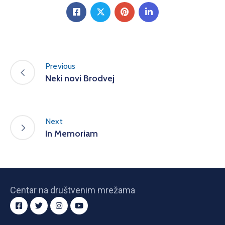
Previous
Neki novi Brodvej
Next
In Memoriam
Centar na društvenim mrežama