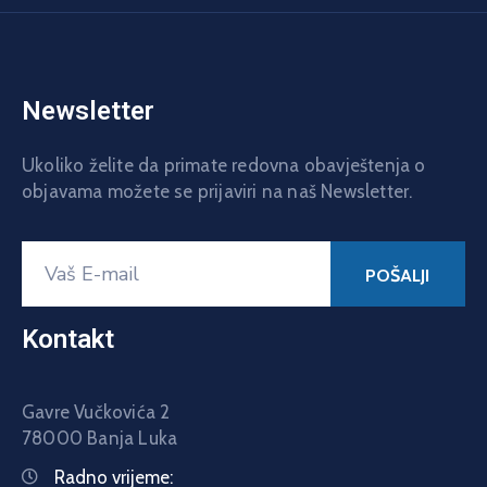
Newsletter
Ukoliko želite da primate redovna obavještenja o
objavama možete se prijaviri na naš Newsletter.
Kontakt
Gavre Vučkovića 2
78000 Banja Luka
Radno vrijeme: