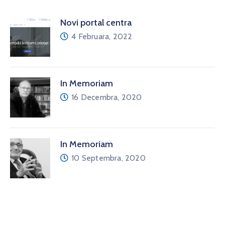
Novi portal centra
4 Februara, 2022
In Memoriam
16 Decembra, 2020
In Memoriam
10 Septembra, 2020