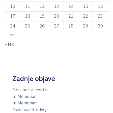
10
11
12
13
14
15
16
17
18
19
20
21
22
23
24
25
26
27
28
29
30
31
« feb
Zadnje objave
Novi portal centra
In Memoriam
In Memoriam
Neki novi Brodvej