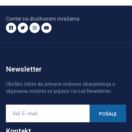
Centar na društvenim mrežama
Newsletter
Ukoliko želite da primate redovna obavještenja o
objavama možete se prijaviri na naš Newsletter.
Kontakt