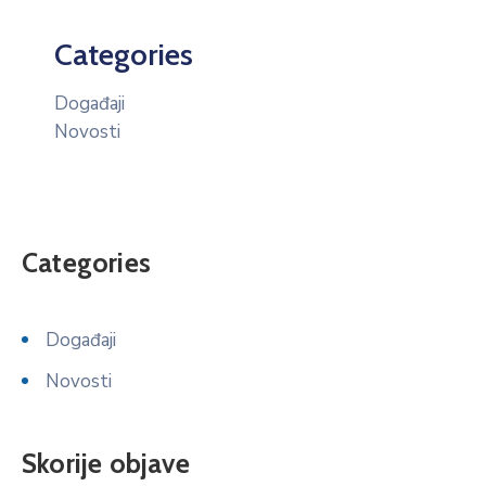
Categories
Događaji
Novosti
Categories
Događaji
Novosti
Skorije objave