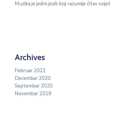
Muzika je jedini jezik koji razumije čitav svijet
Archives
Februar 2022
Decembar 2020
Septembar 2020
Novembar 2019