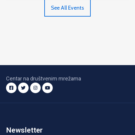
See All Events
Centar na društvenim mrežama
Newsletter