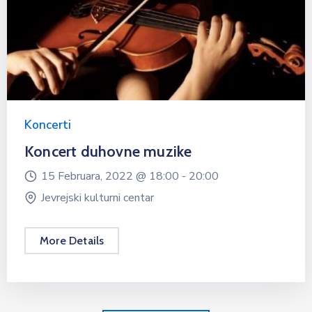
Koncerti
Koncert duhovne muzike
15 Februara, 2022 @
18:00 -
20:00
Jevrejski kulturni centar
More Details