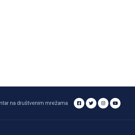
ntar na društvenim mrežama