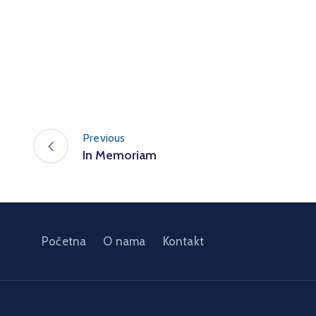
Previous
In Memoriam
Početna
O nama
Kontakt